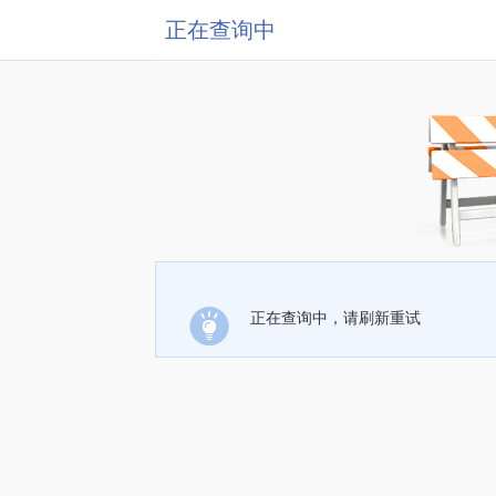
正在查询中
正在查询中，请刷新重试