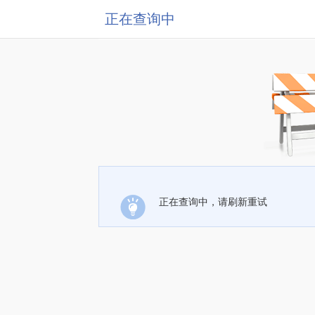
正在查询中
正在查询中，请刷新重试