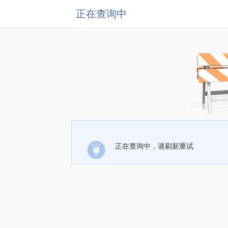
正在查询中
正在查询中，请刷新重试